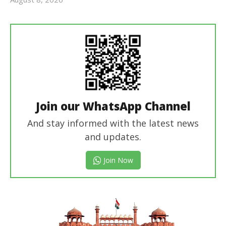
revoi
editor
Join our WhatsApp Channel
And stay informed with the latest news
and updates.
Join Now