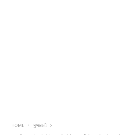
HOME
ગુજરાતી