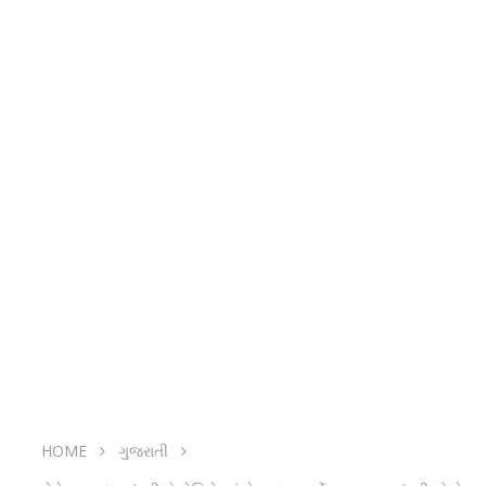
HOME
ગુજરાતી