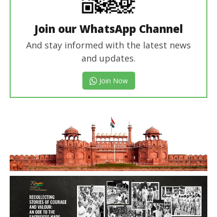
Join our WhatsApp Channel
And stay informed with the latest news
and updates.
Join Now