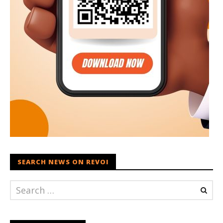
SEARCH NEWS ON REVOI