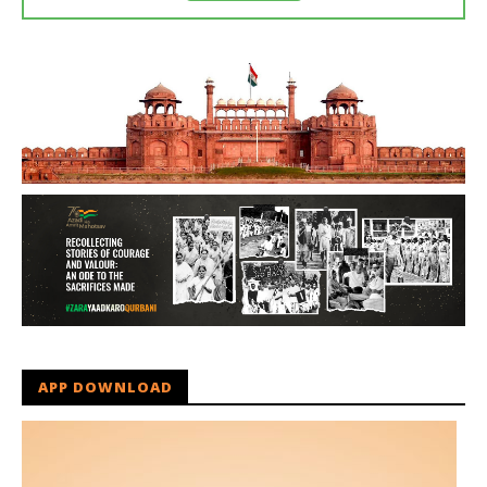
APP DOWNLOAD