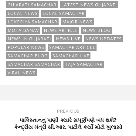
GUJARATI SAMACHAR
LATEST NEWS GUJARATI
LOCAL NEWS
LOCAL SAMACHAR
LOKPRIYA SAMACHAR
MAJOR NEWS
MOTA BANAV
NEWS ARTICLE
NEWS BLOG
NEWS IN GUJARATI
NEWS LIVE
NEWS UPDATES
POPULAR NEWS
SAMACHAR ARTICLE
SAMACHAR BLOG
SAMACHAR LIVE
SAMACHAR SAMACHAR
TAJA SAMACHAR
VIRAL NEWS
PREVIOUS
પાકિસ્તાનનું પાણી ક્યારે સંપૂર્ણપણે બંધ થશે?
કેન્દ્રીય મંત્રી સી.આર. પાટીલે કર્યો મોટો ખુલાસો