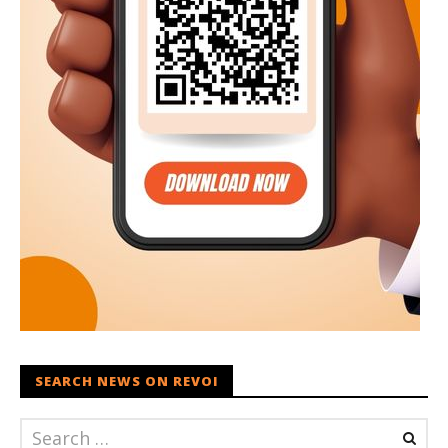
SEARCH NEWS ON REVOI