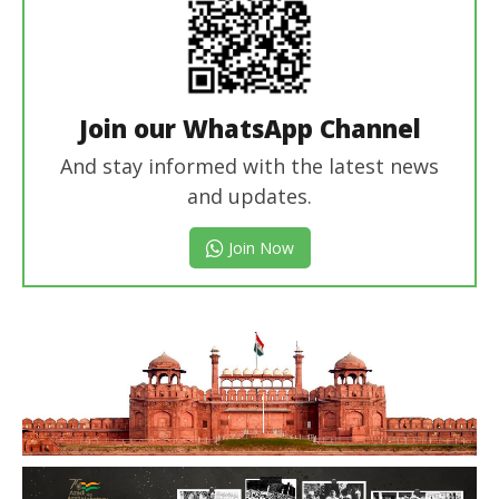
Join our WhatsApp Channel
And stay informed with the latest news
and updates.
Join Now