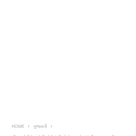
HOME
ગુજરાતી