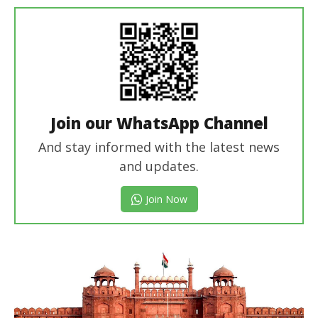
editor
Join our WhatsApp Channel
And stay informed with the latest news
and updates.
Join Now