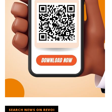
SEARCH NEWS ON REVOI