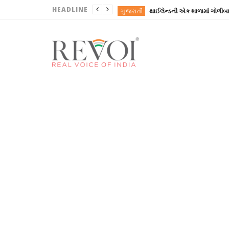
HEADLINE
ગુજરાતી
ગુજરાતી
REVOINEWS
REVOINEWS
REVOINEWS
ગુજરાતી