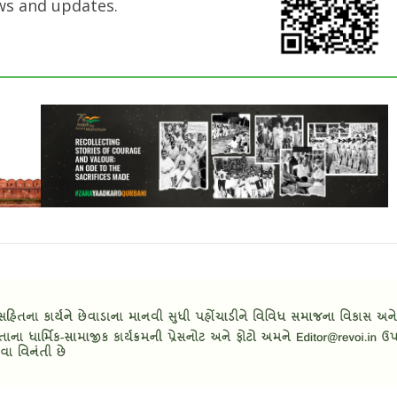
ws and updates.