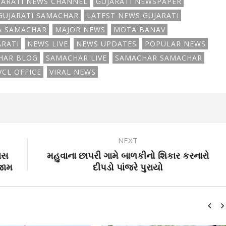
JARATI NEWS CHANNEL
GUJARATI NEWSPAPER
GUJARATI SAMACHAR
LATEST NEWS GUJARATI
A SAMACHAR
MAJOR NEWS
MOTA BANAV
ARATI
NEWS LIVE
NEWS UPDATES
POPULAR NEWS
HAR BLOG
SAMACHAR LIVE
SAMACHAR SAMACHAR
CL OFFICE
VIRAL NEWS
NEXT
ાસ
મહુવાના છાપરી ગામે બાળકીનો શિકાર કરનારો
ાજામ
દીપડો પાંજરે પુરાયો