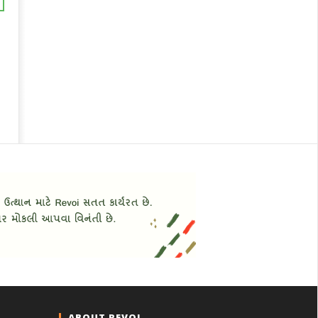
ABOUT REVOI