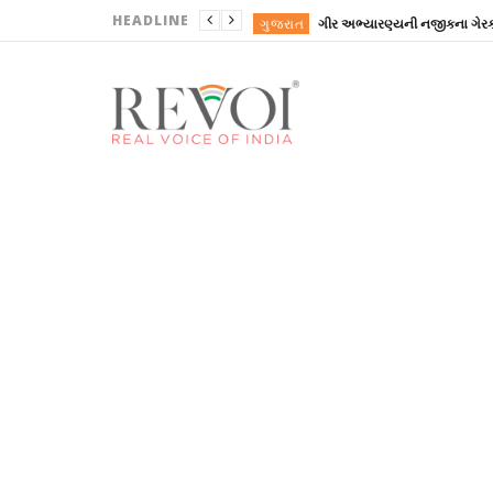
HEADLINE
ગુજરાત
ગુજરાત
ગુજરાત
ગુજરાત
ગુજરાત
ગુજરાત