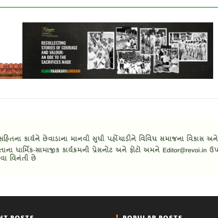
NT POSTS
POPULAR POSTS