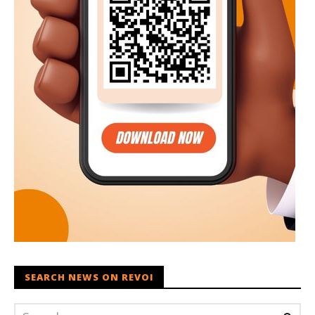
SEARCH NEWS ON REVOI