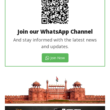
Join our WhatsApp Channel
And stay informed with the latest news
and updates.
Join Now