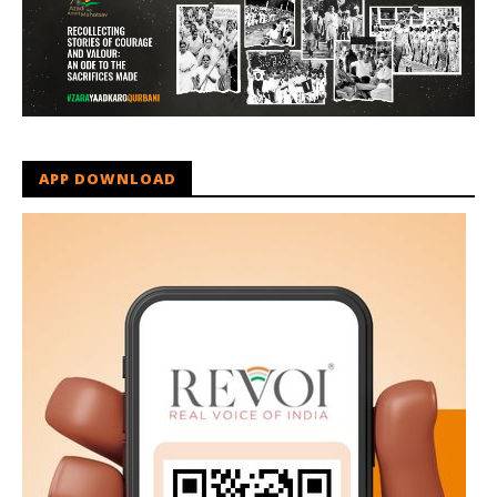
APP DOWNLOAD